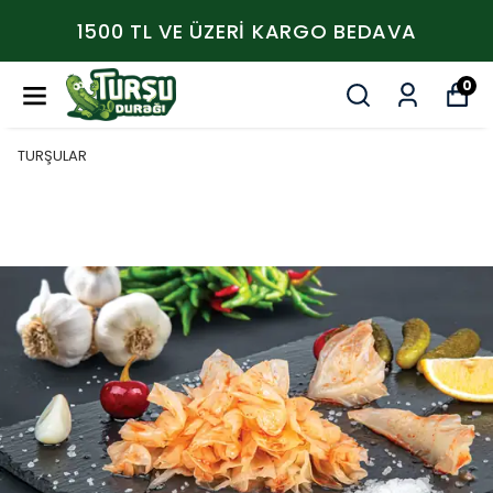
1500 TL VE ÜZERİ KARGO BEDAVA
0
TURŞULAR