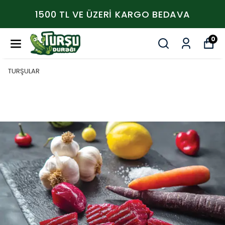
1500 TL VE ÜZERİ KARGO BEDAVA
0
TURŞULAR