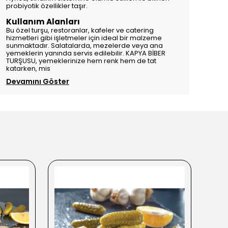
probiyotik özellikler taşır.
Kullanım Alanları
Bu özel turşu, restoranlar, kafeler ve catering
hizmetleri gibi işletmeler için ideal bir malzeme
sunmaktadır. Salatalarda, mezelerde veya ana
yemeklerin yanında servis edilebilir. KAPYA BİBER
TURŞUSU, yemeklerinize hem renk hem de tat
katarken, mis
Devamını Göster