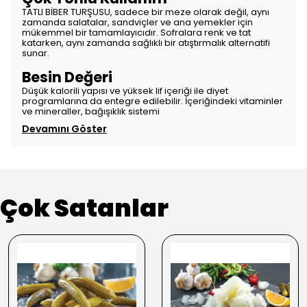
TATLI BİBER TURŞUSU, sadece bir meze olarak değil, aynı
zamanda salatalar, sandviçler ve ana yemekler için
mükemmel bir tamamlayıcıdır. Sofralara renk ve tat
katarken, aynı zamanda sağlıklı bir atıştırmalık alternatifi
sunar.
Besin Değeri
Düşük kalorili yapısı ve yüksek lif içeriği ile diyet
programlarına da entegre edilebilir. İçeriğindeki vitaminler
ve mineraller, bağışıklık sistemi
Devamını Göster
Çok Satanlar