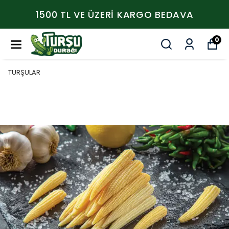
1500 TL VE ÜZERİ KARGO BEDAVA
0
TURŞULAR