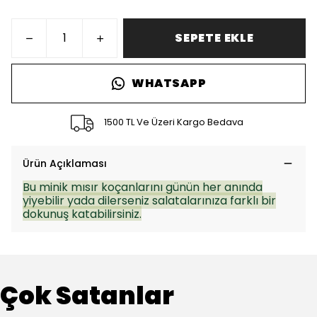
SEPETE EKLE
WHATSAPP
1500 TL Ve Üzeri Kargo Bedava
Ürün Açıklaması
Bu minik mısır koçanlarını günün her anında
yiyebilir yada dilerseniz salatalarınıza farklı bir
dokunuş katabilirsiniz.
Çok Satanlar